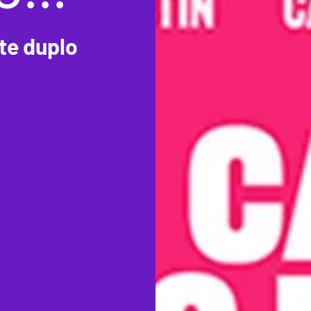
ite duplo