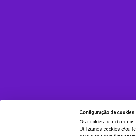
Configuração de cookies
Os cookies permitem-nos 
Utilizamos cookies e/ou f