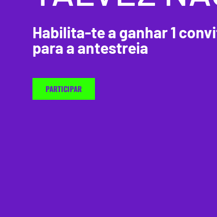
Habilita-te a ganhar 1 conv
para a antestreia
PARTICIPAR