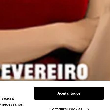
Aceitar todos
 segura.
o necessários
Configurar cookies