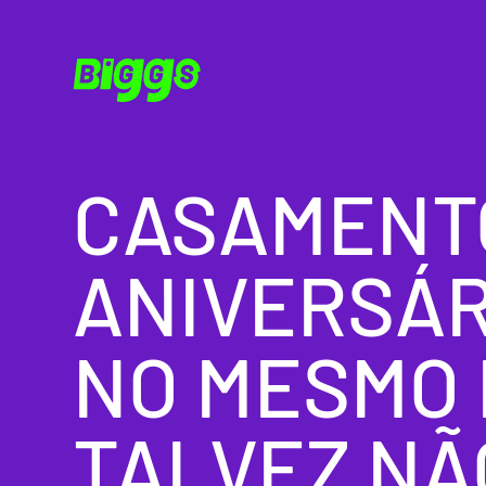
CASAMENT
ANIVERSÁR
NO MESMO 
TALVEZ NÃO